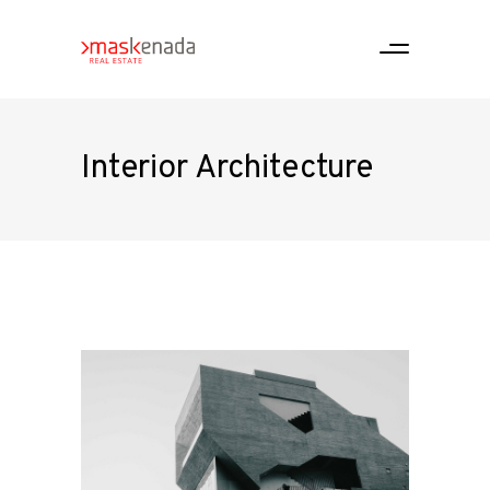
Interior Architecture