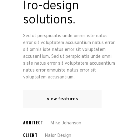
Iro-design
solutions.
Sed ut perspiciatis unde omnis iste natus
error sit voluptatem accusantium natus error
sit omnis iste natus error sit voluptatem
accusantium. Sed ut perspiciatis unde omni
siste natus error sit voluptatem accusantium
natus error omnuiste natus error sit
voluptatem accusantium.
view features
ARHITECT
Mike Johanson
CLIENT
Nalor Design