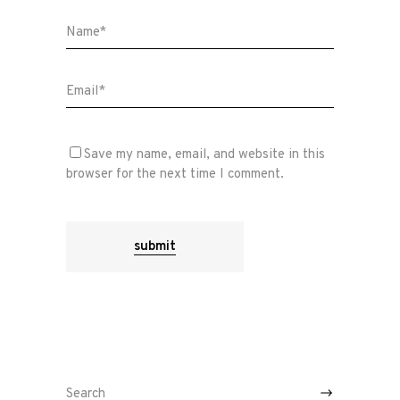
Save my name, email, and website in this
browser for the next time I comment.
submit
Search