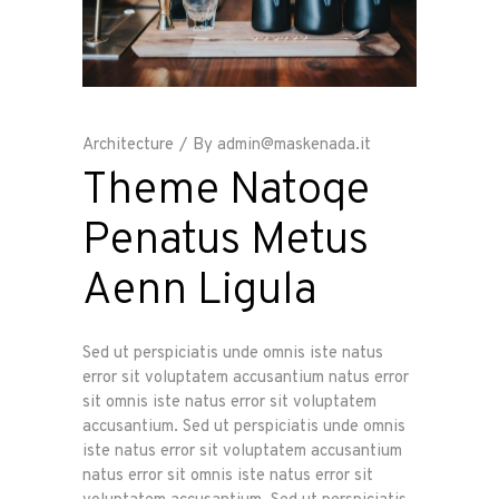
Architecture
By
admin@maskenada.it
Theme Natoqe
Penatus Metus
Aenn Ligula
Sed ut perspiciatis unde omnis iste natus
error sit voluptatem accusantium natus error
sit omnis iste natus error sit voluptatem
accusantium. Sed ut perspiciatis unde omnis
iste natus error sit voluptatem accusantium
natus error sit omnis iste natus error sit