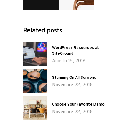
Related posts
WordPress Resources at
SiteGround
Agosto 15, 2018
Stunning On All Screens
Novembre 22, 2018
Choose Your Favorite Demo
Novembre 22, 2018