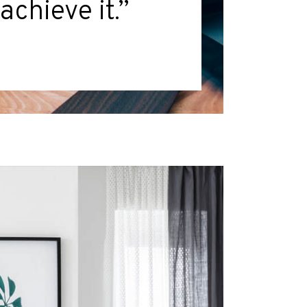
achieve it.”