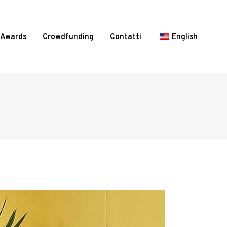
Awards
Crowdfunding
Contatti
English