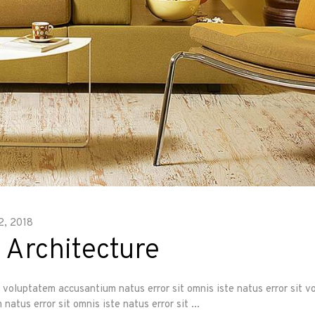
2, 2018
 Architecture
it voluptatem accusantium natus error sit omnis iste natus error sit 
natus error sit omnis iste natus error sit