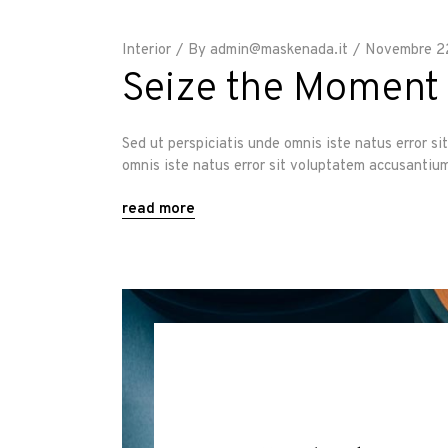
Interior
By
admin@maskenada.it
Novembre 2
Seize the Moment
Sed ut perspiciatis unde omnis iste natus error s
omnis iste natus error sit voluptatem accusantium 
read more