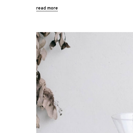
read more