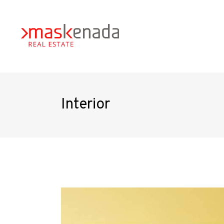
Interior