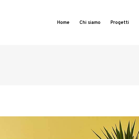
Home
Chi siamo
Progetti