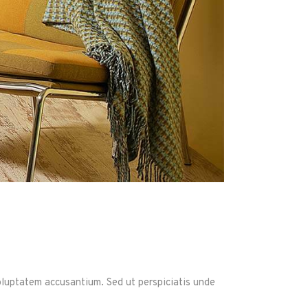
voluptatem accusantium. Sed ut perspiciatis unde