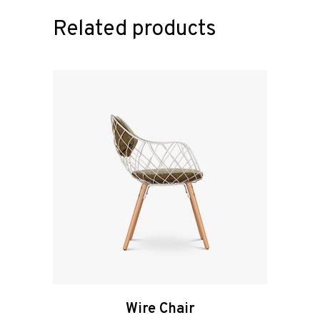
Related products
Wire Chair