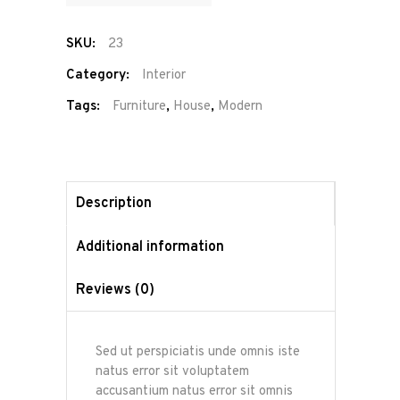
SKU:
23
Category:
Interior
Tags:
Furniture
,
House
,
Modern
Description
Additional information
Reviews (0)
Sed ut perspiciatis unde omnis iste
natus error sit voluptatem
accusantium natus error sit omnis