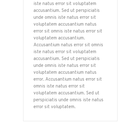
iste natus error sit voluptatem
accusantium. Sed ut perspiciatis
unde omnis iste natus error sit
voluptatem accusantium natus
error sit omnis iste natus error sit
voluptatem accusantium.
Accusantium natus error sit omnis
iste natus error sit voluptatem
accusantium. Sed ut perspiciatis
unde omnis iste natus error sit
voluptatem accusantium natus
error. Accusantium natus error sit
omnis iste natus error sit
voluptatem accusantium. Sed ut
perspiciatis unde omnis iste natus
error sit voluptatem.