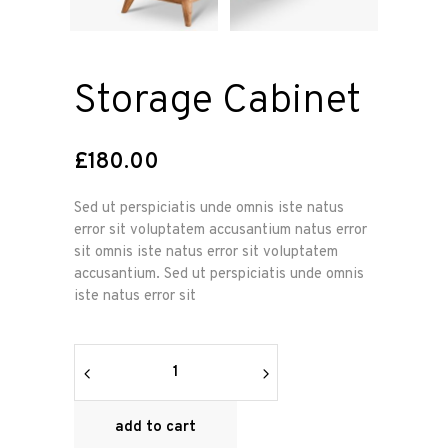
Storage Cabinet
£
180.00
Sed ut perspiciatis unde omnis iste natus
error sit voluptatem accusantium natus error
sit omnis iste natus error sit voluptatem
accusantium. Sed ut perspiciatis unde omnis
iste natus error sit
Storage
Cabinet
quantity
add to cart