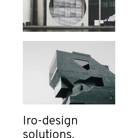
Iro-design
solutions.