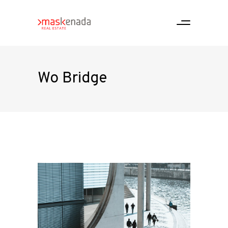
Wo Bridge