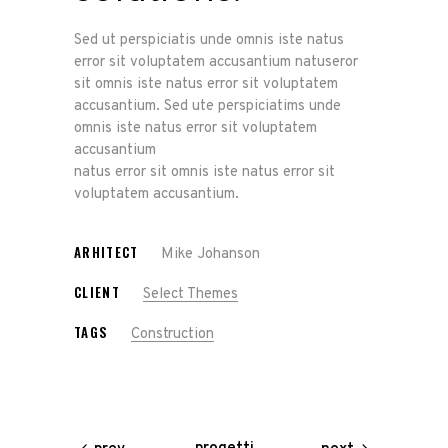
Sed ut perspiciatis unde omnis iste natus
error sit voluptatem accusantium natuseror
sit omnis iste natus error sit voluptatem
accusantium. Sed ute perspiciatims unde
omnis iste natus error sit voluptatem
accusantium
natus error sit omnis iste natus error sit
voluptatem accusantium.
ARHITECT
Mike Johanson
CLIENT
Select Themes
TAGS
Construction