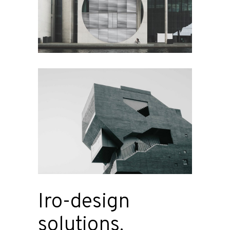
Iro-design
solutions.