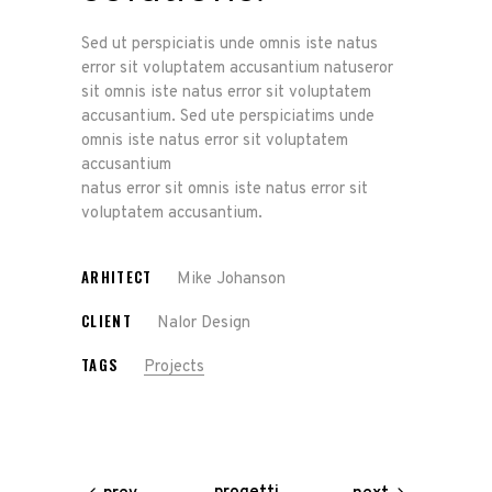
Sed ut perspiciatis unde omnis iste natus
error sit voluptatem accusantium natuseror
sit omnis iste natus error sit voluptatem
accusantium. Sed ute perspiciatims unde
omnis iste natus error sit voluptatem
accusantium
natus error sit omnis iste natus error sit
voluptatem accusantium.
ARHITECT
Mike Johanson
CLIENT
Nalor Design
TAGS
Projects