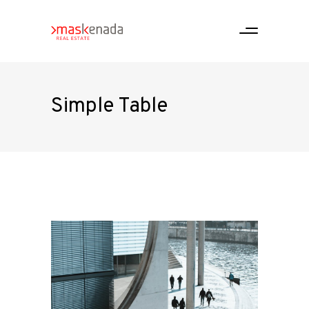
Simple Table