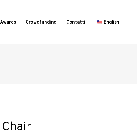
Awards
Crowdfunding
Contatti
English
 Chair