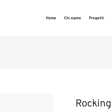
Home
Chi siamo
Progetti
Rocking