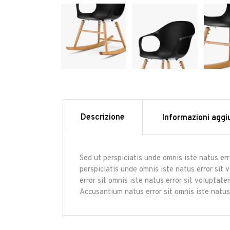
Descrizione
Informazioni aggi
Sed ut perspiciatis unde omnis iste natus er
perspiciatis unde omnis iste natus error sit
error sit omnis iste natus error sit volupta
Accusantium natus error sit omnis iste natus