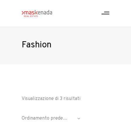
Fashion
Visualizzazione di 3 risultati
Ordinamento predefinito